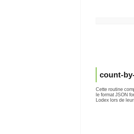
count-by-
Cette routine com
le format JSON fo
Lodex lors de leur