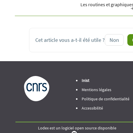
Navigation
Les routines et graphique
de
doc
Cet article vous a-t-il été utile ?
Non
Inist
Mentions légales
Politique de confidentialité
Accessibilité
Lodex est un logiciel open source disponible