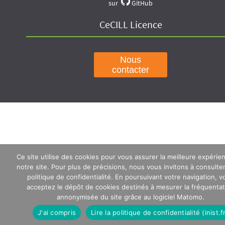
sur
GitHub
CeCILL Licence
Nous
contacter
Ce site utilise des cookies pour vous assurer la meilleure expérie
notre site. Pour plus de précisions, nous vous invitons à consulte
politique de confidentialité. En poursuivant votre navigation, v
acceptez le dépôt de cookies destinés à mesurer la fréquentat
annonymisée du site grâce au logiciel Matomo.
J'ai compris
Lire la politique de confidentialité (inist.f