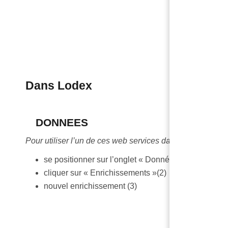
Dans Lodex
DONNEES
Pour utiliser l’un de ces web services dans Lodex :
se positionner sur l’onglet « Données »(1)
cliquer sur « Enrichissements »(2)
nouvel enrichissement (3)