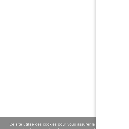
Ce site utilise des cookies pour vous assurer la meilleure expérie