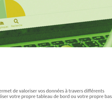
ermet de valoriser vos données à travers différents
iser votre propre tableau de bord ou votre propre ba