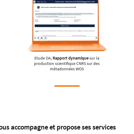
Etude OA,
Rapport dynamique
sur la
production scientifique CNRS sur des
métadonnées WOS
ous accompagne et propose ses services