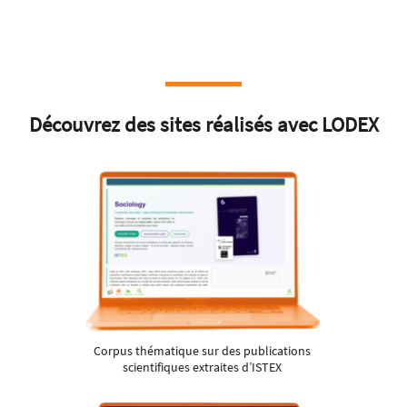
Découvrez des sites réalisés avec
LODEX
Corpus thématique sur des publications
scientifiques extraites d’ISTEX