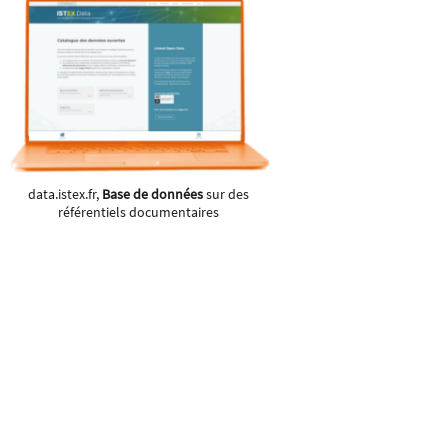
data.istex.fr,
Base de données
sur des
référentiels documentaires