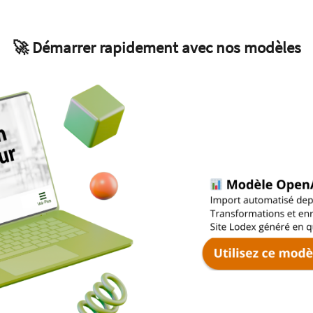
🚀 Démarrer rapidement avec nos modèles