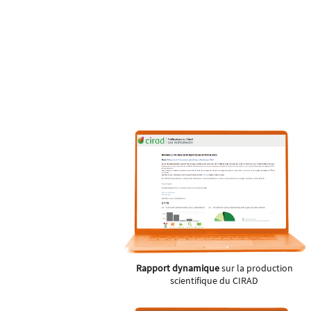
Rapport dynamique
sur la production
scientifique du CIRAD