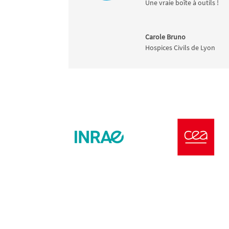
Une vraie boîte à outils !
Carole Bruno
Hospices Civils de Lyon